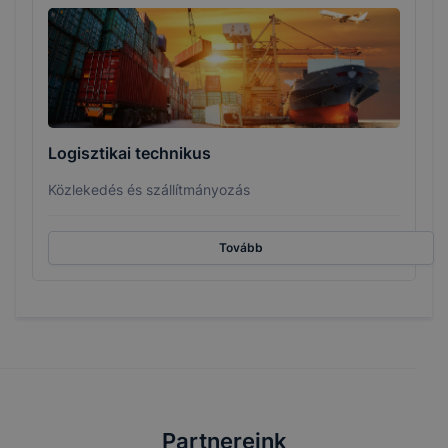
Logisztikai technikus
Közlekedés és szállítmányozás
Tovább
Partnereink