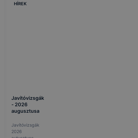
HÍREK
Javítóvizsgák
- 2026
augusztusa
Javítóvizsgák
2026
autusztusa