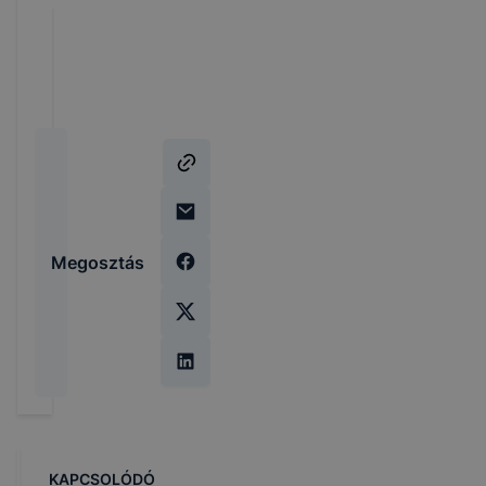
Megosztás
KAPCSOLÓDÓ