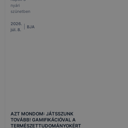
nyári
szünetben
2026.
BJA
júl. 8.
AZT MONDOM: JÁTSSZUNK
TOVÁBB! GAMIFIKÁCIÓVAL A
TERMÉSZETTUDOMÁNYOKÉRT